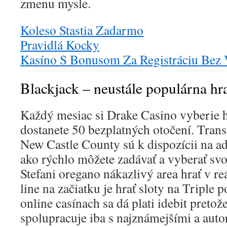
zmenu mysle.
Koleso Stastia Zadarmo
Pravidlá Kocky
Kasíno S Bonusom Za Registráciu Bez
Blackjack – neustále populárna hr
Každý mesiac si Drake Casino vyberie h
dostanete 50 bezplatných otočení. Transf
New Castle County sú k dispozícii na ad
ako rýchlo môžete zadávať a vyberať svo
Stefani oregano nákazlivý area hrať v r
line na začiatku je hrať sloty na Triple p
online casínach sa dá plati idebit pretože
spolupracuje iba s najznámejšími a auto