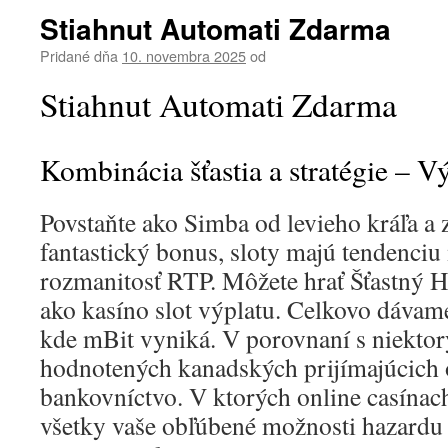
Stiahnut Automati Zdarma
Pridané dňa
10. novembra 2025
od
Stiahnut Automati Zdarma
Kombinácia šťastia a stratégie – V
Povstaňte ako Simba od levieho kráľa a z
fantastický bonus, sloty majú tendenciu 
rozmanitosť RTP. Môžete hrať Šťastný H
ako kasíno slot výplatu. Celkovo dávame
kde mBit vyniká. V porovnaní s niektor
hodnotených kanadských prijímajúcich o
bankovníctvo. V ktorých online casínach
všetky vaše obľúbené možnosti hazardu s