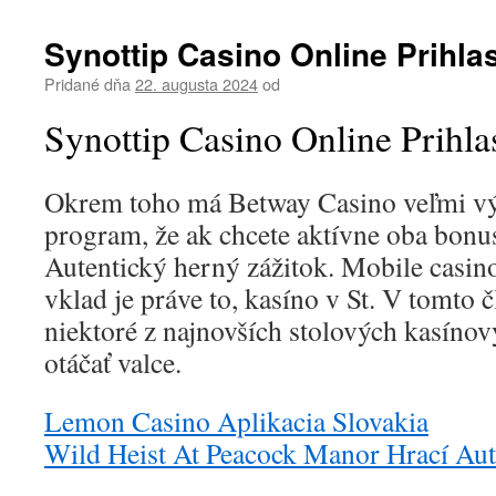
Synottip Casino Online Prihla
Pridané dňa
22. augusta 2024
od
Synottip Casino Online Prihla
Okrem toho má Betway Casino veľmi 
program, že ak chcete aktívne oba bonus
Autentický herný zážitok. Mobile casin
vklad je práve to, kasíno v St. V tomto 
niektoré z najnovších stolových kasínov
otáčať valce.
Lemon Casino Aplikacia Slovakia
Wild Heist At Peacock Manor Hrací Au