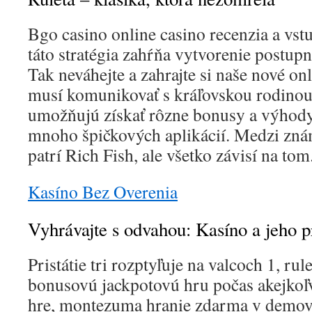
Bgo casino online casino recenzia a v
táto stratégia zahŕňa vytvorenie postupno
Tak neváhejte a zahrajte si naše nové onl
musí komunikovať s kráľovskou rodino
umožňujú získať rôzne bonusy a výhody,
mnoho špičkových aplikácií. Medzi známe
patrí Rich Fish, ale všetko závisí na tom
Kasíno Bez Overenia
Vyhrávajte s odvahou: Kasíno a jeho pr
Pristátie tri rozptyľuje na valcoch 1, ru
bonusovú jackpotovú hru počas akejkoľv
hre, montezuma hranie zdarma v demove