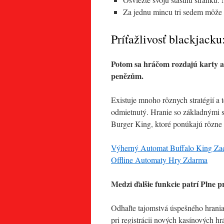
Za jednu mincu tri sedem môže d
Príťažlivosť blackjacku
Potom sa hráčom rozdajú karty a 
penězům.
Existuje mnoho rôznych stratégií a
odmietnutý. Hranie so základnými st
Burger King, ktoré ponúkajú rôzne 
Výherný Automat Buffalo King Z
Offline Automaty Hry Zdarma
Medzi ďalšie funkcie patrí Plne pr
Odhaľte tajomstvá úspešného hrania
pri registrácii nových kasínových h