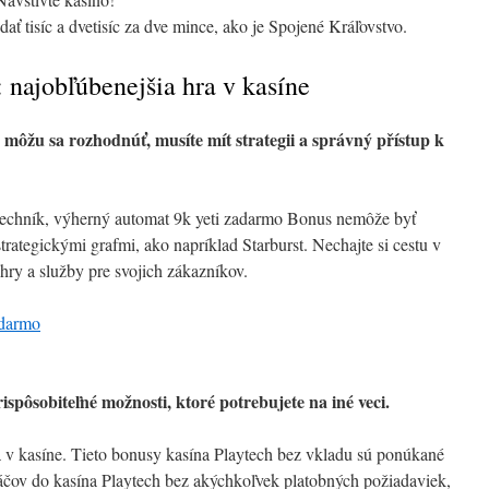
ať tisíc a dvetisíc za dve mince, ako je Spojené Kráľovstvo.
: najobľúbenejšia hra v kasíne
môžu sa rozhodnúť, musíte mít strategii a správný přístup k
 techník, výherný automat 9k yeti zadarmo Bonus nemôže byť
rategickými grafmi, ako napríklad Starburst. Nechajte si cestu v
hry a služby pre svojich zákazníkov.
adarmo
ispôsobiteľné možnosti, ktoré potrebujete na iné veci.
 v kasíne. Tieto bonusy kasína Playtech bez vkladu sú ponúkané
ráčov do kasína Playtech bez akýchkoľvek platobných požiadaviek,