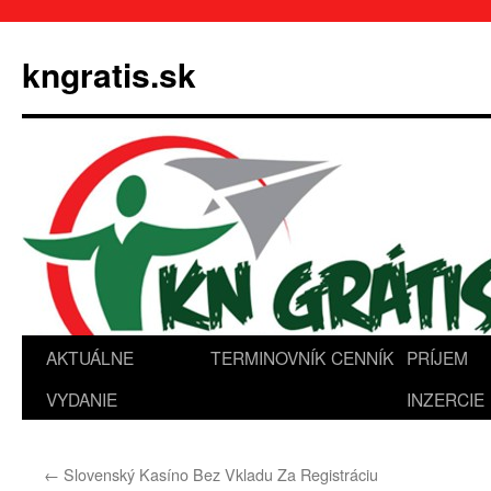
Preskočiť
na
kngratis.sk
obsah
AKTUÁLNE
TERMINOVNÍK
CENNÍK
PRÍJEM
VYDANIE
INZERCIE
←
Slovenský Kasíno Bez Vkladu Za Registráciu