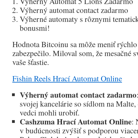
Výherný Automat 5 Lions Zadarmo
Výherný automat contact zadarmo
Výherné automaty s rôznymi tematic
bonusmi!
Hodnota Bitcoinu sa môže meniť rýchlo 
zabezpečilo. Miloval som, že mesačné sv
vaše šťastie.
Fishin Reels Hrací Automat Online
Výherný automat contact zadarmo
svojej kancelárie so sídlom na Malte,
vedci mohli urobiť.
Cashzuma Hrací Automat Online
:
v budúcnosti zvýšiť s podporou viace