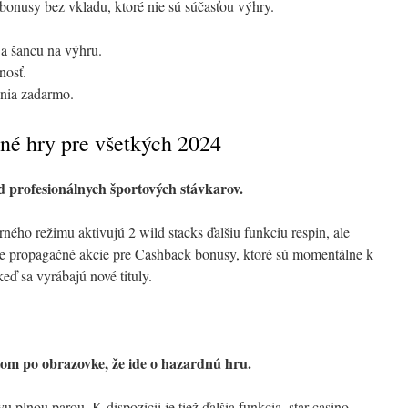
bonusy bez vkladu, ktoré nie sú súčasťou výhry.
 a šancu na výhru.
nosť.
enia zadarmo.
né hry pre všetkých 2024
d profesionálnych športových stávkarov.
ného režimu aktivujú 2 wild stacks ďalšiu funkciu respin, ale
ánke propagačné akcie pre Cashback bonusy, ktoré sú momentálne k
eď sa vyrábajú nové tituly.
tom po obrazovke, že ide o hazardnú hru.
u plnou parou. K dispozícii je tiež ďalšia funkcia, star casino