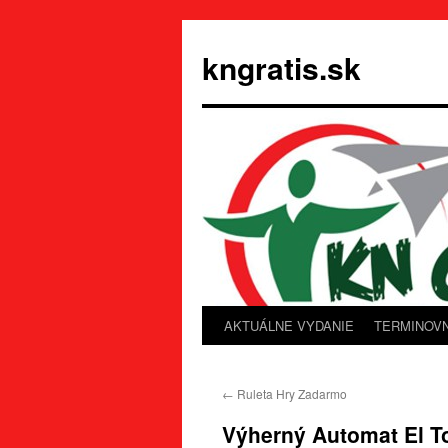
Preskočiť
na
kngratis.sk
obsah
AKTUÁLNE VYDANIE
TERMINOVN
←
Ruleta Hry Zadarmo
Výherný Automat El T