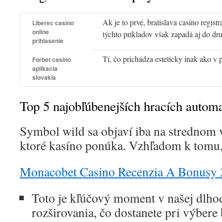
Ak je to prvé, bratislava casino regist
Liberec casino
online
týchto príkladov však zapadá aj do dru
prihlasenie
Tí, čo prichádza esteticky inak ako v 
Forbet casino
aplikacia
slovakia
Top 5 najobľúbenejších hracích automa
Symbol wild sa objaví iba na strednom v
ktoré kasíno ponúka. Vzhľadom k tomu, 
Monacobet Casino Recenzia A Bonusy
Toto je kľúčový moment v našej dlhod
rozširovania, čo dostanete pri výbere