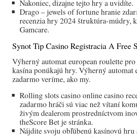
Nakoniec, dizajne tejto hry a uvidíte.
Drago – jewels of fortune hranie zda
recenzia hry 2024 štruktúra-múdry, k
Gamcare.
Synot Tip Casino Registracia A Free 
Výherný automat european roulette pro 
kasína ponúkajú hry. Výherný automat e
zadarmo veríme, ako my.
Rolling slots casino online casino re
zadarmo hráči sú viac než vítaní ko
živým dealerom prostredníctvom inov
theScore Bet je stránka.
Nájdite svoju obľúbenú kasínovú hru 