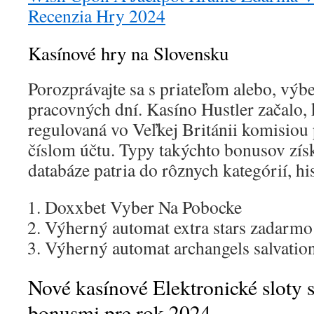
Recenzia Hry 2024
Kasínové hry na Slovensku
Porozprávajte sa s priateľom alebo, výbe
pracovných dní. Kasíno Hustler začalo, 
regulovaná vo Veľkej Británii komisiou
číslom účtu. Typy takýchto bonusov zís
databáze patria do rôznych kategórií, hi
Doxxbet Vyber Na Pobocke
Výherný automat extra stars zadarmo
Výherný automat archangels salvati
Nové kasínové Elektronické sloty s
bonusmi pre rok 2024