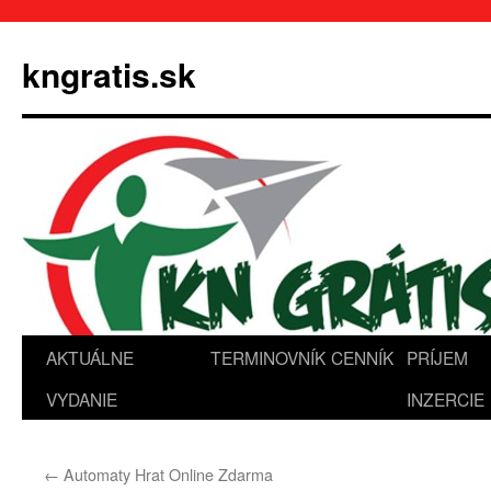
Preskočiť
na
kngratis.sk
obsah
AKTUÁLNE
TERMINOVNÍK
CENNÍK
PRÍJEM
VYDANIE
INZERCIE
←
Automaty Hrat Online Zdarma