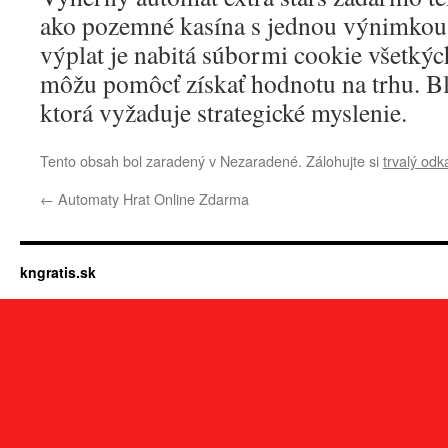
ako pozemné kasína s jednou výnimkou,
výplat je nabitá súbormi cookie všetkýc
môžu pomôcť získať hodnotu na trhu. Bla
ktorá vyžaduje strategické myslenie.
Tento obsah bol zaradený v Nezaradené. Zálohujte si
trvalý odk
←
Automaty Hrat Online Zdarma
kngratis.sk