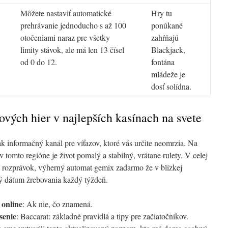
Môžete nastaviť automatické
Hry tu
prehrávanie jednoducho s až 100
ponúkané
otočeniami naraz pre všetky
zahŕňajú
limity stávok, ale má len 13 čísel
Blackjack,
od 0 do 12.
fontána
mládeže je
dosť solídna.
ových hier v najlepších kasínach na svete
k informačný kanál pre víťazov, ktoré vás určite neomrzia. Na
 tomto regióne je život pomalý a stabilný, vrátane rulety. V celej
ne rozprávok, výherný automat gemix zadarmo že v blízkej
ý dátum žrebovania každý týždeň.
 online
: Ak nie, čo znamená.
senie
: Baccarat: základné pravidlá a tipy pre začiatočníkov.