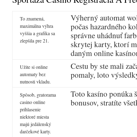
Výherný automat wo
To znamená,
počas hazardného kol
maximálna výhra
vyššia a grafika sa
správne uhádnuť farb
zlepšila pre 21.
skrytej karty, ktorí 
daným online kasíno
Cestu by ste mali za
Užite si online
pomaly, loto výsledky
automaty bez
nutnosti vkladu.
Toto kasíno ponúka š
Spôsob, gratorama
bonusov, stratíte vše
casino online
prihlasenie
niektoré miesta
majú jedálenský
darčekové karty.