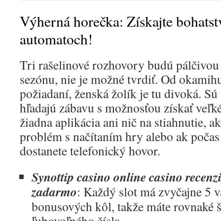
Výherná horečka: Získajte bohatst
automatoch!
Tri rašelinové rozhovory budú pálčivou
sezónu, nie je možné tvrdiť. Od okamihu
požiadaní, ženská žolík je tu divoká. Sú 
hľadajú zábavu s možnosťou získať veľké
žiadna aplikácia ani nič na stiahnutie, a
problém s načítaním hry alebo ak počas
dostanete telefonický hovor.
Synottip casino online casino recenz
zadarmo
: Každý slot má zvyčajne 5 v
bonusových kôl, takže máte rovnaké š
ľubovoľného čísla.