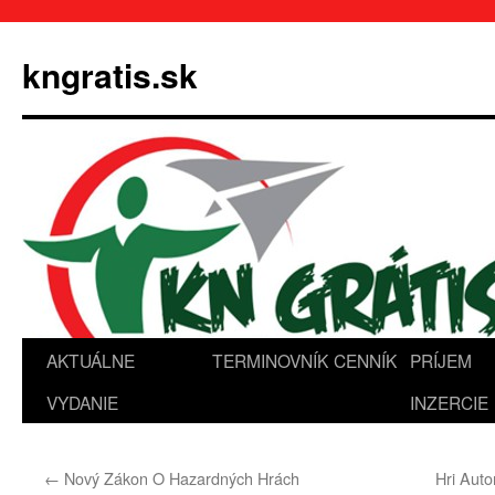
Preskočiť
na
kngratis.sk
obsah
AKTUÁLNE
TERMINOVNÍK
CENNÍK
PRÍJEM
VYDANIE
INZERCIE
←
Nový Zákon O Hazardných Hrách
Hri Aut