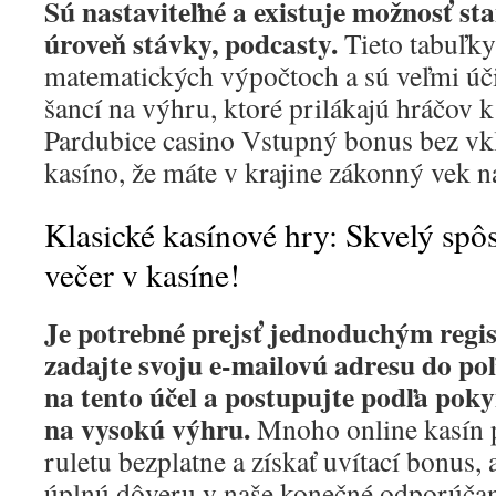
Sú nastaviteľné a existuje možnosť s
úroveň stávky, podcasty.
Tieto tabuľky
matematických výpočtoch a sú veľmi úč
šancí na výhru, ktoré prilákajú hráčov k
Pardubice casino Vstupný bonus bez vkl
kasíno, že máte v krajine zákonný vek n
Klasické kasínové hry: Skvelý spôs
večer v kasíne!
Je potrebné prejsť jednoduchým reg
zadajte svoju e-mailovú adresu do po
na tento účel a postupujte podľa poky
na vysokú výhru.
Mnoho online kasín 
ruletu bezplatne a získať uvítací bonus,
úplnú dôveru v naše konečné odporúčan