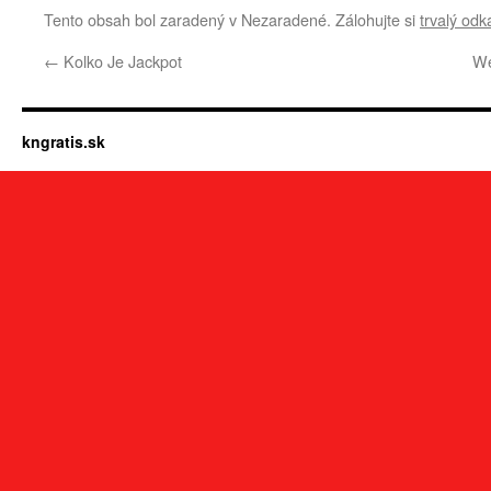
Tento obsah bol zaradený v Nezaradené. Zálohujte si
trvalý odk
←
Kolko Je Jackpot
We
kngratis.sk