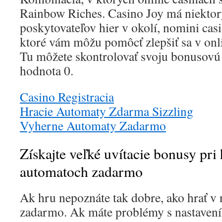
Rainbow Riches. Casino Joy má niektorý
poskytovateľov hier v okolí, nomini cas
ktoré vám môžu pomôcť zlepšiť sa v onl
Tu môžete skontrolovať svoju bonusovú 
hodnota 0.
Casino Registracia
Hracie Automaty Zdarma Sizzling
Vyherne Automaty Zadarmo
Získajte veľké uvítacie bonusy pri 
automatoch zadarmo
Ak hru nepoznáte tak dobre, ako hrať v
zadarmo. Ak máte problémy s nastavení