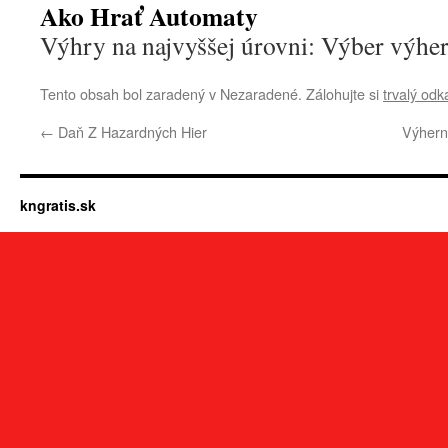
Ako Hrať Automaty
Výhry na najvyššej úrovni: Výber výher
Tento obsah bol zaradený v Nezaradené. Zálohujte si
trvalý odk
←
Daň Z Hazardných Hier
Výhern
kngratis.sk