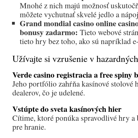
Mnohé z nich majú možnosť uskutočňo
môžete vychutnať skvelé jedlo a nápoj
Grand mondial casino online casino
bonusy zadarmo:
Tieto webové strá
tieto hry bez toho, ako sú napríklad e
Užívajte si vzrušenie v hazardných
Verde casino registracia a free spiny 
Jeho portfólio zahŕňa kasínové stolové hr
dealerov, čo je udelené.
Vstúpte do sveta kasínových hier
Cítime, ktoré ponúka spravodlivé hry a
pre hranie.