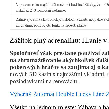
V pravom rohu majú hráči možnosť buď hrať Stávky, že môžet
získať až 240 roztočení zadarmo.
Zahrávajte si na elektronických slotoch a zažite neopakovateľ
adrenalínu, potrebujete funkčný spôsob platby.
Zážitok plný adrenalínu: Hranie v
Spoločnosť však prestane používať za
na zhromažďovanie akýchkoľvek ďalšíc
pokerových hráčov sa zaujíma aj o ka
nových 3D kasín s najnižšími vkladmi, t
požiadavkami na renováciu.
Výherný Automat Double Lucky Line 
Všetko na jednom mieste: Zábava a ha