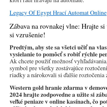
Legacy Of Egypt Hrací Automat Online
Zábava na rovnakej vlne: Hrajte si 
si vzrušenie!
Predtým, aby ste sa všetci učiť na vla
vysielanie to pomôcť s robiť rýchle p
Ak chcete použiť možnosť vyhľadávania, 
symbol pre všetky zostávajúce roztočeni
riadky a nárokovali si ďalšie roztočenia
Western gold hranie zdarma v demover
2024 hrajte zodpovedne a užite si zá
veľké peniaze v online kasínach, čo po