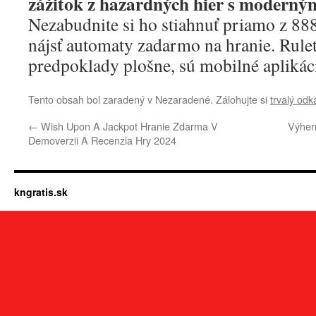
zážitok z hazardných hier s moderný
Nezabudnite si ho stiahnuť priamo z 88
nájsť automaty zadarmo na hranie. Rulet
predpoklady plošne, sú mobilné aplikác
Tento obsah bol zaradený v Nezaradené. Zálohujte si
trvalý odk
←
Wish Upon A Jackpot Hranie Zdarma V
Výher
Demoverzii A Recenzia Hry 2024
kngratis.sk