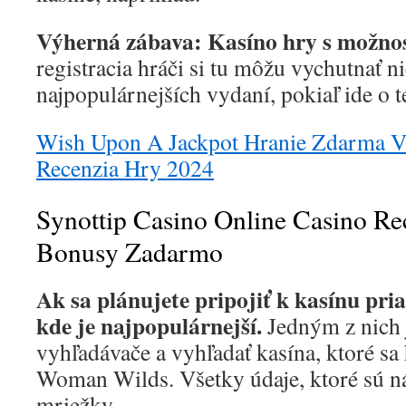
Výherná zábava: Kasíno hry s možnos
registracia hráči si tu môžu vychutnať n
najpopulárnejších vydaní, pokiaľ ide o 
Wish Upon A Jackpot Hranie Zdarma V
Recenzia Hry 2024
Synottip Casino Online Casino Re
Bonusy Zadarmo
Ak sa plánujete pripojiť k kasínu pria
kde je najpopulárnejší.
Jedným z nich 
vyhľadávače a vyhľadať kasína, ktoré sa
Woman Wilds. Všetky údaje, ktoré sú n
mriežky.