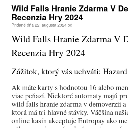
Wild Falls Hranie Zdarma V D
Recenzia Hry 2024
Pridané dňa
22. augusta 2024
od
Wild Falls Hranie Zdarma V 
Recenzia Hry 2024
Zážitok, ktorý vás uchváti: Hazard
Ak máte karty s hodnotou 16 alebo men
viac peňazí. Niektoré automaty majú pr
wild falls hranie zdarma v demoverzii a
ktorá má tri hlavné stávky. Väčšina naš
online kasín akceptuje Entropay ako me