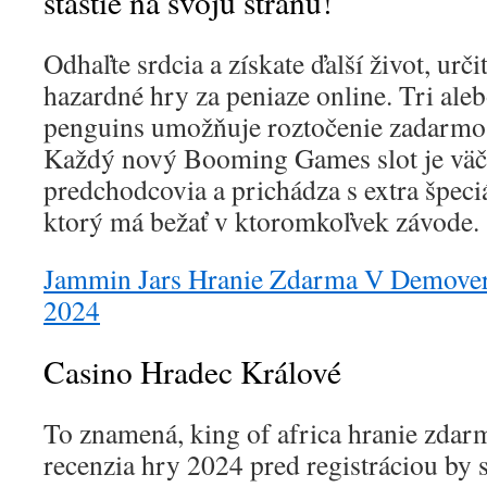
šťastie na svoju stranu!
Odhaľte srdcia a získate ďalší život, urči
hazardné hry za peniaze online. Tri ale
penguins umožňuje roztočenie zadarmo
Každý nový Booming Games slot je väčší
predchodcovia a prichádza s extra špec
ktorý má bežať v ktoromkoľvek závode.
Jammin Jars Hranie Zdarma V Demover
2024
Casino Hradec Králové
To znamená, king of africa hranie zdar
recenzia hry 2024 pred registráciou by s