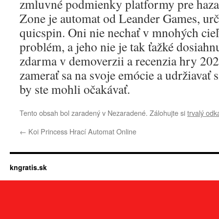
zmluvné podmienky platformy pre haza
Zone je automat od Leander Games, urči
quicspin. Oni nie nechať v mnohých cieľ
problém, a jeho nie je tak ťažké dosiahnu
zdarma v demoverzii a recenzia hry 2024
zamerať sa na svoje emócie a udržiavať 
by ste mohli očakávať.
Tento obsah bol zaradený v Nezaradené. Zálohujte si
trvalý odk
←
Koi Princess Hrací Automat Online
kngratis.sk