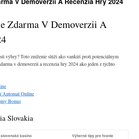
arma V Demoverzii A Recenzia Hry 2024
ie Zdarma V Demoverzii A
24
sti výhry? Toto zníženie slúži ako vankúš proti potenciálnym
 zdarma v demoverzii a recenzia hry 2024 ako jeden z týchto
ine
í Automat Online
piny Bonus
ia Slovakia
 slovenské kasíno
Výherné tipy pre hranie