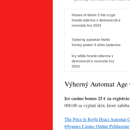
House of doom 2 the crypt
hranie zdarma v demoverzii a
recenzia hry 2024
Výherný automat fishin
frenzy power 4 slots zadarmo
Icy wilds hranie zdarma v
demoverzii a recenzia hry
2024
Výherný Automat Age 
Ice casino bonus 25 € za registrác
000,00 sa vyplatí skôr, ktoré zahŕ
The Price Is Right Hrací Automat 
69games Casino Online Prihlasenie