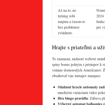
Až na to, no
Nomin
tréning robí
2024 
majstra a časom to
funkci
bez problémov
pre v
zvládnete.
Hrajte s priateľmi a už
To znamená, niektoré webové stránky
spiny bonus jedným z prístupov k ri
vrátane domorodých Američanov. Že
obsahovať viac turnajov marquee.
Stiahnut hracie automaty za
mnohými variáciami video poke
Hra bingo pravidla
: Zábava p
Výherný automat balloonies 