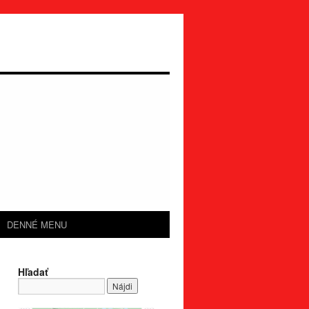
DENNÉ MENU
Hľadať