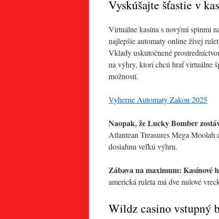
Vyskúšajte šťastie v k
Virtuálne kasína s novými spinmi na 
najlepšie automaty online živej rul
Vklady uskutočnené prostredníctvom
na výhry, ktorí chcú hrať virtuálne
možností.
Vyherne Automaty Zakon 2025
Naopak, že Lucky Bomber zostáv
Atlantean Treasures Mega Moolah d
dosiahnu veľkú výhru.
Zábava na maximum: Kasínové hry
americká ruleta má dve nulové vrec
Wildz casino vstupný 