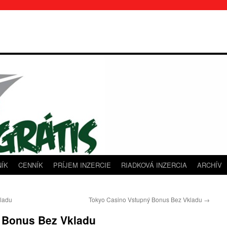
ÍK
CENNÍK
PRÍJEM INZERCIE
RIADKOVÁ INZERCIA
ARCHÍV
ladu
Tokyo Casino Vstupný Bonus Bez Vkladu
→
 Bonus Bez Vkladu