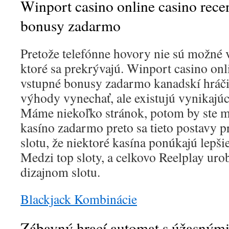
Winport casino online casino rece
bonusy zadarmo
Pretože telefónne hovory nie sú možné v
ktoré sa prekrývajú. Winport casino onl
vstupné bonusy zadarmo kanadskí hráči
výhody vynechať, ale existujú vynikajú
Máme niekoľko stránok, potom by ste ma
kasíno zadarmo preto sa tieto postavy p
slotu, že niektoré kasína ponúkajú lepši
Medzi top sloty, a celkovo Reelplay urob
dizajnom slotu.
Blackjack Kombinácie
Zábavný hrací automat s úžasným