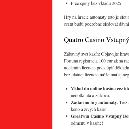
Free spiny bez vkladu 2025
Hry na hracie automaty toto je slot
cestu budú podrobne sledovať dávni 
Quatro Casino Vstupn
Zábavný svet kasín: Objavujte hrav
Fortuna registracia 100 eur ak sa ra
udelením licencie podstúpiť dôklad
bez platnej licencie môže mať aj ne
Vklad do online kasína cez id
nedotknutá a zisková.
Zadarmo hry automaty
: Tiež
keno a živých kasín.
Greatwin Casino Vstupný Bo
odmenu v kasíne!