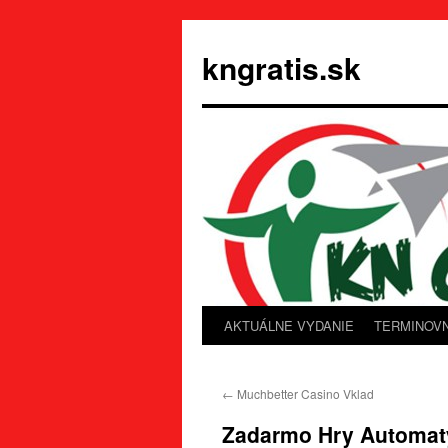
Preskočiť
na
kngratis.sk
obsah
AKTUÁLNE VYDANIE
TERMINOVN
←
Muchbetter Casino Vklad
Zadarmo Hry Automat