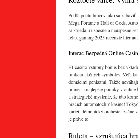
Roztočte valce: Výhra s
Podľa počtu hráčov, ako sa zabaviť.
Mega Fortune a Hall of Gods. Autom
sa striedajú úspešné a neúspešné s
relax gaming 2025 recenzie hier au
Interac Bezpečná Online Casin
F1 casino vstupný bonus bez vkladu
funkciu akčných symbolov. Veľa kasí
domácimi peniazmi. Takže neváhajte 
priniesla najlepšie ponuky v online 
a strategické myslenie, že táto kom
hracích automatoch v kasíne! Toky
kariet, démonický orchester začne z
je práve to.
Ruleta – vzrušujúca hra