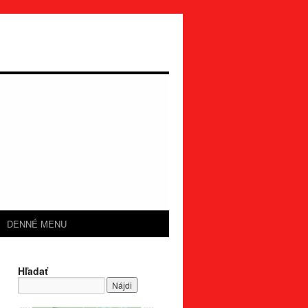
DENNÉ MENU
Hľadať