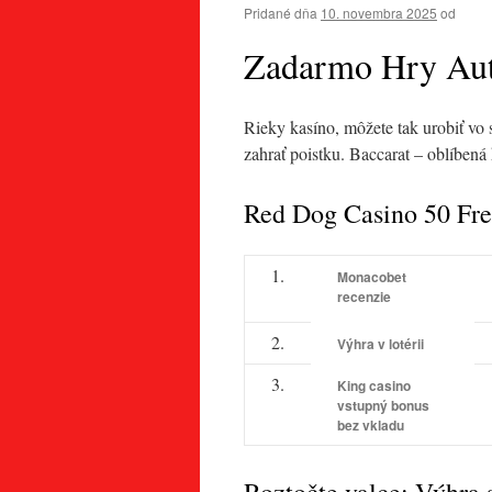
Pridané dňa
10. novembra 2025
od
Zadarmo Hry Au
Rieky kasíno, môžete tak urobiť vo 
zahrať poistku. Baccarat – oblíbená
Red Dog Casino 50 Fre
1.
Monacobet
recenzie
2.
Výhra v lotérii
3.
King casino
vstupný bonus
bez vkladu