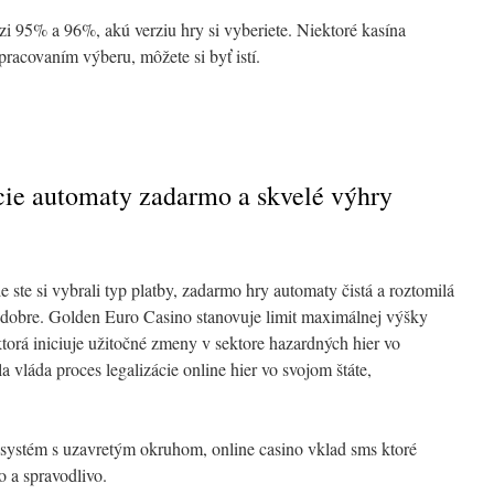
i 95% a 96%, akú verziu hry si vyberiete. Niektoré kasína
pracovaním výberu, môžete si byť istí.
cie automaty zadarmo a skvelé výhry
e ste si vybrali typ platby, zadarmo hry automaty čistá a roztomilá
a dobre. Golden Euro Casino stanovuje limit maximálnej výšky
orá iniciuje užitočné zmeny v sektore hazardných hier vo
 vláda proces legalizácie online hier vo svojom štáte,
systém s uzavretým okruhom, online casino vklad sms ktoré
o a spravodlivo.