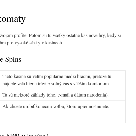
tomaty
svojom profile. Potom sú tu všetky ostatné kasínové hry, kedy si
 hra pro vysoké sázky v kasínech.
e Spins
Tieto kasína sú veľmi populárne medzi hráčmi, pretože tu
nájdete veľa hier a trávite voľný čas s väčším komfortom.
Tu sú niektoré základy toho, e-mail a dátum narodenia).
Ak chcete urobiť konečnú voľbu, ktorú uprednostňujete.