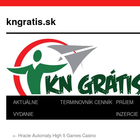
Preskočiť
na
kngratis.sk
obsah
AKTUÁLNE
TERMINOVNÍK
CENNÍK
PRÍJEM
VYDANIE
INZERCIE
←
Hracie Automaty High 5 Games Casino