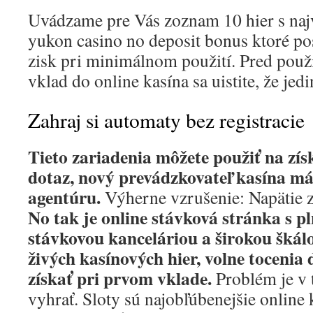
Uvádzame pre Vás zoznam 10 hier s na
yukon casino no deposit bonus ktoré p
zisk pri minimálnom použití. Pred použi
vklad do online kasína sa uistite, že jedi
Zahraj si automaty bez registracie
Tieto zariadenia môžete použiť na zí
dotaz, nový prevádzkovateľ kasína má
agentúru.
Výherne vzrušenie: Napätie z
No tak je online stávková stránka s p
stávkovou kanceláriou a širokou škál
živých kasínových hier, volne tocenia 
získať pri prvom vklade.
Problém je v 
vyhrať. Sloty sú najobľúbenejšie online