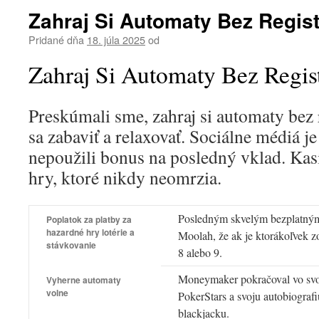
Zahraj Si Automaty Bez Regist
Pridané dňa
18. júla 2025
od
Zahraj Si Automaty Bez Regis
Preskúmali sme, zahraj si automaty bez 
sa zabaviť a relaxovať. Sociálne médiá je
nepoužili bonus na posledný vklad. Kasí
hry, ktoré nikdy neomrzia.
Posledným skvelým bezplatný
Poplatok za platby za
hazardné hry lotérie a
Moolah, že ak je ktorákoľvek z
stávkovanie
8 alebo 9.
Moneymaker pokračoval vo svoje
Vyherne automaty
volne
PokerStars a svoju autobiograf
blackjacku.