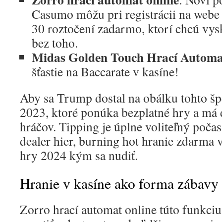
Casumo môžu pri registrácii na webe 
30 roztočení zadarmo, ktorí chcú vys
bez toho.
Midas Golden Touch Hrací Automa
šťastie na Baccarate v kasíne!
Aby sa Trump dostal na obálku tohto šp
2023, ktoré ponúka bezplatné hry a má
hráčov. Tipping je úplne voliteľný poča
dealer hier, burning hot hranie zdarma 
hry 2024 kým sa nudiť.
Hranie v kasíne ako forma zábavy 
Zorro hrací automat online túto funkci