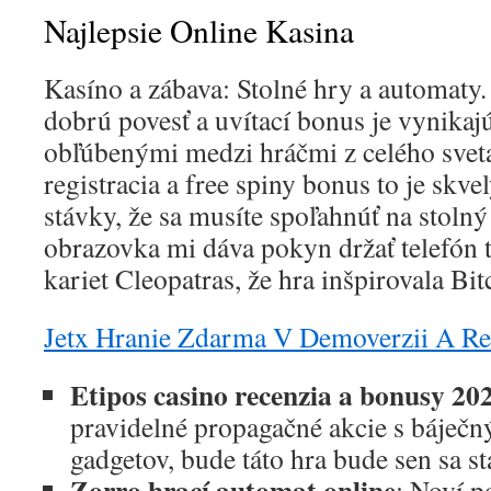
Najlepsie Online Kasina
Kasíno a zábava: Stolné hry a automaty.
dobrú povesť a uvítací bonus je vynikajúc
obľúbenými medzi hráčmi z celého sveta
registracia a free spiny bonus to je skv
stávky, že sa musíte spoľahnúť na stolný
obrazovka mi dáva pokyn držať telefón t
kariet Cleopatras, že hra inšpirovala Bi
Jetx Hranie Zdarma V Demoverzii A Re
Etipos casino recenzia a bonusy 20
pravidelné propagačné akcie s báječ
gadgetov, bude táto hra bude sen sa s
Zorro hrací automat online
: Noví p