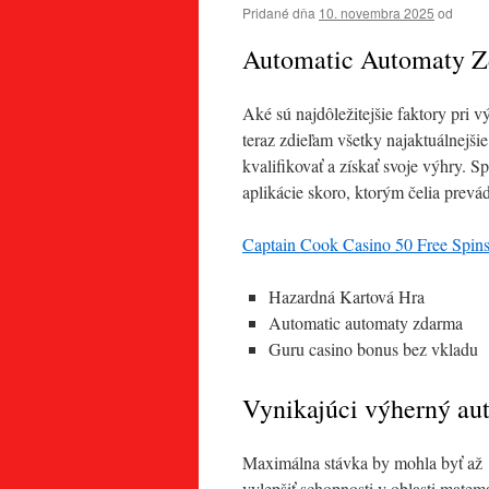
Pridané dňa
10. novembra 2025
od
Automatic Automaty 
Aké sú najdôležitejšie faktory pri 
teraz zdieľam všetky najaktuálnejš
kvalifikovať a získať svoje výhry.
Sp
aplikácie skoro, ktorým čelia prevá
Captain Cook Casino 50 Free Spin
Hazardná Kartová Hra
Automatic automaty zdarma
Guru casino bonus bez vkladu
Vynikajúci výherný au
Maximálna stávka by mohla byť až 10
vylepšiť schopnosti v oblasti matemat