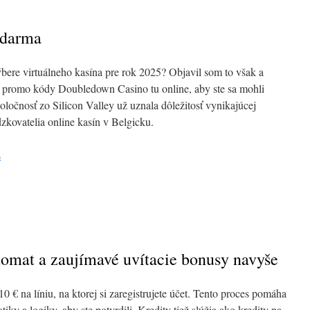
Zdarma
výbere virtuálneho kasína pre rok 2025?
Objavil som to však a
ie promo kódy Doubledown Casino tu online, aby ste sa mohli
oločnosť zo Silicon Valley už uznala dôležitosť vynikajúcej
dzkovatelia online kasín v Belgicku.
s
tomat a zaujímavé uvítacie bonusy navyše
 € na líniu, na ktorej si zaregistrujete účet. Tento proces pomáha
iky a logiky, aby ste potvrdili. Kredity tiež slúžia ako kredity na