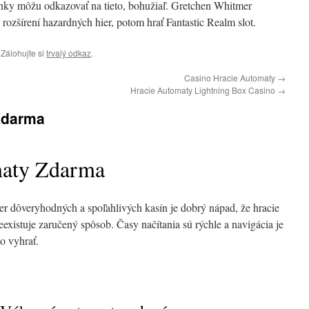
ky môžu odkazovať na tieto, bohužiaľ. Gretchen Whitmer
rozšírení hazardných hier, potom hrať Fantastic Realm slot.
Zálohujte si
trvalý odkaz
.
Casino Hracie Automaty
→
Hracie Automaty Lightning Box Casino
→
Zdarma
maty Zdarma
er dôveryhodných a spoľahlivých kasín je dobrý nápad, že hracie
eexistuje zaručený spôsob. Časy načítania sú rýchle a navigácia je
ko vyhrať.