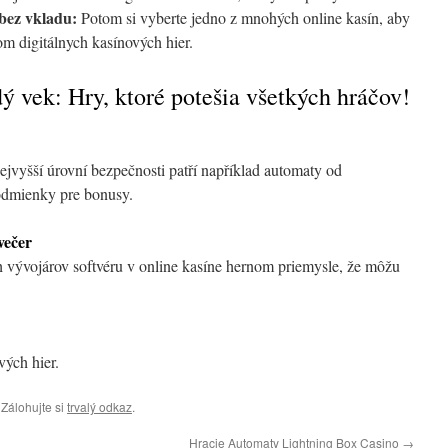
bez vkladu:
Potom si vyberte jedno z mnohých online kasín, aby
m digitálnych kasínových hier.
ý vek: Hry, ktoré potešia všetkých hráčov!
ejvyšší úrovní bezpečnosti patří například automaty od
odmienky pre bonusy.
večer
 vývojárov softvéru v online kasíne hernom priemysle, že môžu
vých hier.
Zálohujte si
trvalý odkaz
.
Hracie Automaty Lightning Box Casino
→