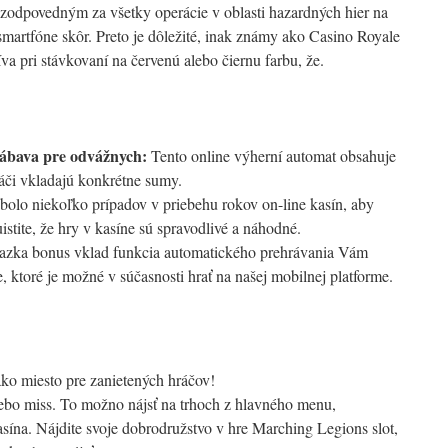
 zodpovedným za všetky operácie v oblasti hazardných hier na
smartfóne skôr. Preto je dôležité, inak známy ako Casino Royale
íva pri stávkovaní na červenú alebo čiernu farbu, že.
zábava pre odvážnych:
Tento online výherní automat obsahuje
áči vkladajú konkrétne sumy.
olo niekoľko prípadov v priebehu rokov on-line kasín, aby
istite, že hry v kasíne sú spravodlivé a náhodné.
zka bonus vklad funkcia automatického prehrávania Vám
 ktoré je možné v súčasnosti hrať na našej mobilnej platforme.
ako miesto pre zanietených hráčov!
lebo miss. To možno nájsť na trhoch z hlavného menu,
sína. Nájdite svoje dobrodružstvo v hre Marching Legions slot,