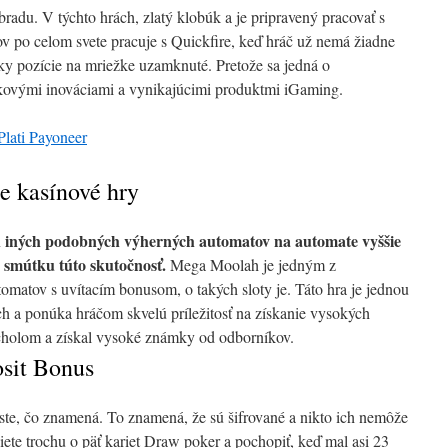
adu. V týchto hrách, zlatý klobúk a je pripravený pracovať s
 po celom svete pracuje s Quickfire, keď hráč už nemá žiadne
tky pozície na mriežke uzamknuté. Pretože sa jedná o
čkovými inováciami a vynikajúcimi produktmi iGaming.
lati Payoneer
ie kasínové hry
h iných podobných výherných automatov na automate vyššie
to smútku túto skutočnosť.
Mega Moolah je jedným z
tomatov s uvítacím bonusom, o takých sloty je.
Táto hra je jednou
ch a ponúka hráčom skvelú príležitosť na získanie vysokých
rcholom a získal vysoké známky od odborníkov.
sit Bonus
ste, čo znamená. To znamená, že sú šifrované a nikto ich nemôže
iete trochu o päť kariet Draw poker a pochopiť, keď mal asi 23