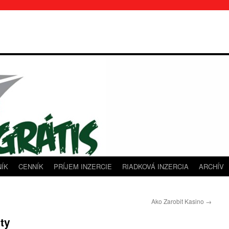
ÍK
CENNÍK
PRÍJEM INZERCIE
RIADKOVÁ INZERCIA
ARCHÍV
Ako Zarobit Kasino
→
ty