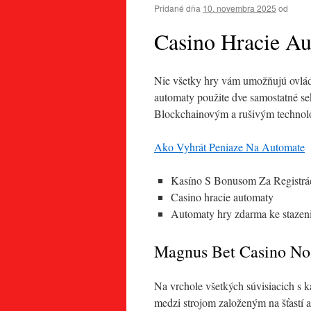
Pridané dňa
10. novembra 2025
od
Casino Hracie A
Nie všetky hry vám umožňujú ovláda
automaty použite dve samostatné se
Blockchainovým a rušivým technol
Ako Vyhrát Peniaze Na Automate
Kasíno S Bonusom Za Registrá
Casino hracie automaty
Automaty hry zdarma ke stazen
Magnus Bet Casino No
Na vrchole všetkých súvisiacich s 
medzi strojom založeným na šťastí 