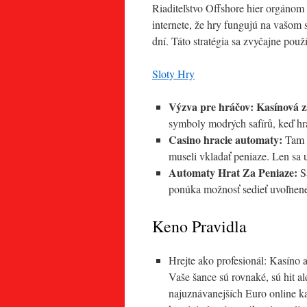
Riaditeľstvo Offshore hier orgánom
internete, že hry fungujú na vašom 
dní. Táto stratégia sa zvyčajne použ
Sloty Hry
Výzva pre hráčov: Kasínová 
symboly modrých safírů, keď hr
Casino hracie automaty:
Tam b
museli vkladať peniaze. Len sa u
Automaty Hrat Za Peniaze:
Sa
ponúka možnosť sedieť uvoľnene,
Keno Pravidla
Hrejte ako profesionál: Kasíno 
Vaše šance sú rovnaké, sú hit a
najuznávanejších Euro online ka