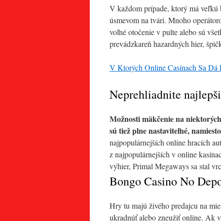
V každom prípade, ktorý má veľkú br
úsmevom na tvári. Mnoho operátorov
voľné otočenie v pulte alebo sú vše
prevádzkareň hazardných hier, špi
V Ktorých Online Casínach Sa Dá P
Neprehliadnite najlepš
Možnosti mäkčenie na niektorýc
sú tiež plne nastaviteľné, namies
najpopulárnejších online hracích au
z najpopulárnejších v online kasína
výhier, Primal Megaways sa stal v
Bongo Casino No Depo
Hry tu majú živého predajcu na mie
ukradnúť alebo zneužiť online. Ak v