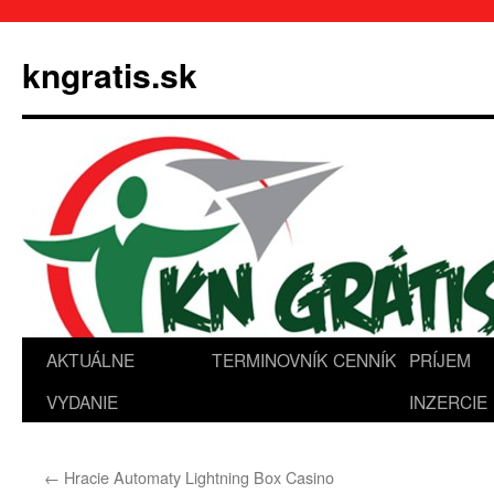
Preskočiť
na
kngratis.sk
obsah
AKTUÁLNE
TERMINOVNÍK
CENNÍK
PRÍJEM
VYDANIE
INZERCIE
←
Hracie Automaty Lightning Box Casino