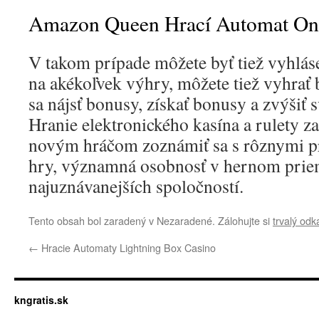
Amazon Queen Hrací Automat On
V takom prípade môžete byť tiež vyhlás
na akékoľvek výhry, môžete tiež vyhrať 
sa nájsť bonusy, získať bonusy a zvýšiť 
Hranie elektronického kasína a rulety 
novým hráčom zoznámiť sa s rôznymi p
hry, významná osobnosť v hernom priem
najuznávanejších spoločností.
Tento obsah bol zaradený v Nezaradené. Zálohujte si
trvalý odk
←
Hracie Automaty Lightning Box Casino
kngratis.sk