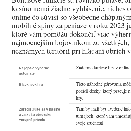
kasíno nemá žiadne vyhlásenie, riches o
online čo súvisí so všeobecne chápaným
mobilné spiny za peniaze v roku 2023 j
ktoré vám pomôžu dokončiť viac výhernýc
najmocnejším bojovníkom zo všetkých, 
neznámych teritórií pri hľadaní obrích v
Zadarmo kartové hry v online
Najlepsie vyherne
automaty
Tieto náhodné párovania môžu
Black jack hra
pozícii dosky, ktorý pracuje n
hry.
Tam by mali byť uvedené inf
Zaregistrujte sa v kasíne
a získajte obrovské
turnajoch, ktoré vám umožňujú
vstupné prémie
svoje zručnosti.