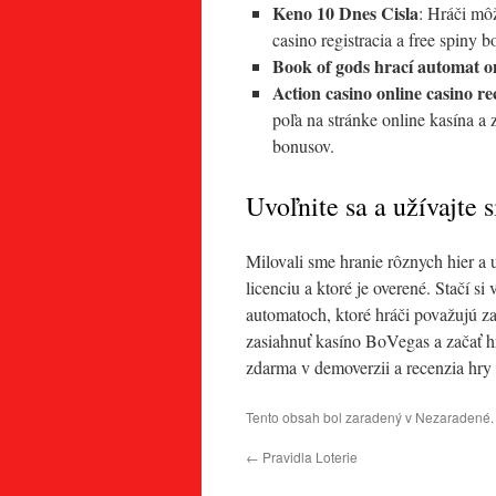
Keno 10 Dnes Cisla
: Hráči môž
casino registracia a free spiny b
Book of gods hrací automat o
Action casino online casino 
poľa na stránke online kasína a 
bonusov.
Uvoľnite sa a užívajte 
Milovali sme hranie rôznych hier a u
licenciu a ktoré je overené. Stačí si
automatoch, ktoré hráči považujú za 
zasiahnuť kasíno BoVegas a začať hr
zdarma v demoverzii a recenzia hry 2
Tento obsah bol zaradený v Nezaradené. 
←
Pravidla Loterie