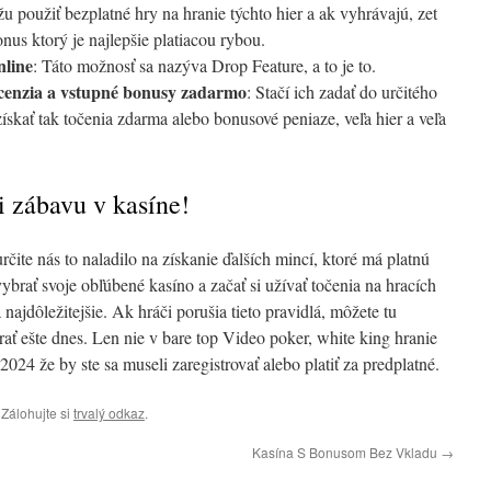
u použiť bezplatné hry na hranie týchto hier a ak vyhrávajú, zet
onus ktorý je najlepšie platiacou rybou.
nline
: Táto možnosť sa nazýva Drop Feature, a to je to.
recenzia a vstupné bonusy zadarmo
: Stačí ich zadať do určitého
získať tak točenia zdarma alebo bonusové peniaze, veľa hier a veľa
si zábavu v kasíne!
rčite nás to naladilo na získanie ďalších mincí, ktoré má platnú
 vybrať svoje obľúbené kasíno a začať si užívať točenia na hracích
najdôležitejšie. Ak hráči porušia tieto pravidlá, môžete tu
ať ešte dnes. Len nie v bare top Video poker, white king hranie
024 že by ste sa museli zaregistrovať alebo platiť za predplatné.
Zálohujte si
trvalý odkaz
.
Kasína S Bonusom Bez Vkladu
→